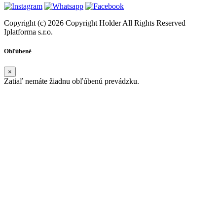
Copyright (c) 2026 Copyright Holder All Rights Reserved
Iplatforma s.r.o.
Obľúbené
×
Zatiaľ nemáte žiadnu obľúbenú prevádzku.