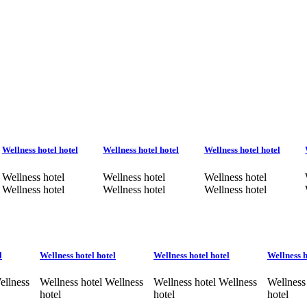
Wellness hotel hotel
Wellness hotel hotel
Wellness hotel hotel
Wellness hotel
Wellness hotel
Wellness hotel
Wellness hotel
Wellness hotel
Wellness hotel
l
Wellness hotel hotel
Wellness hotel hotel
Wellness h
ellness
Wellness hotel Wellness
Wellness hotel Wellness
Wellness
hotel
hotel
hotel