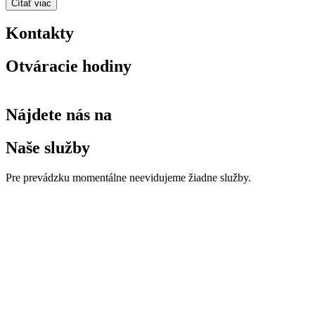
Čítať viac
Kontakty
Otváracie hodiny
Nájdete nás na
Naše služby
Pre prevádzku momentálne neevidujeme žiadne služby.