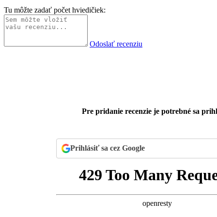
Tu môžte zadať počet hviedičiek:
Odoslať recenziu
Pre pridanie recenzie je potrebné sa prihl
Prihlásiť sa cez Google