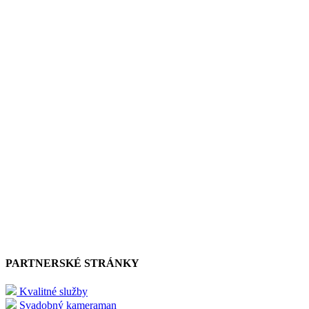
PARTNERSKÉ STRÁNKY
Kvalitné služby
Svadobný kameraman