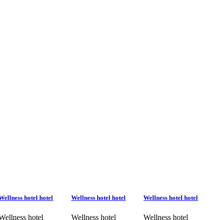
Wellness hotel hotel
Wellness hotel hotel
Wellness hotel hotel
Wellness hotel
Wellness hotel
Wellness hotel