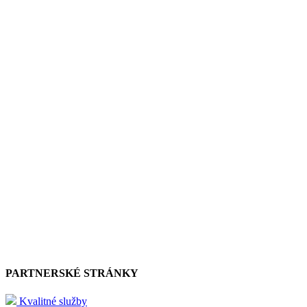
PARTNERSKÉ STRÁNKY
Kvalitné služby