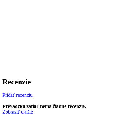
Recenzie
Pridať recenziu
Prevádzka zatiaľ nemá žiadne recenzie.
Zobraziť ďalšie