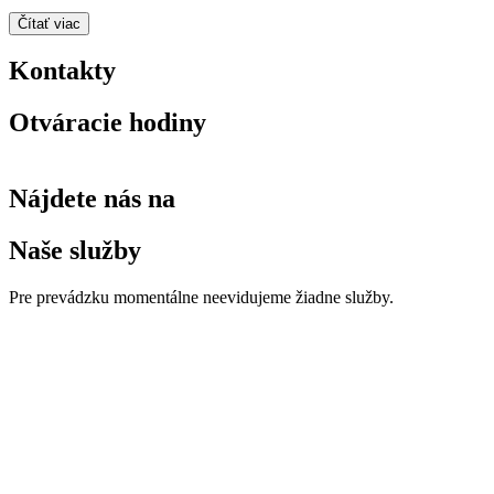
Čítať viac
Kontakty
Otváracie hodiny
Nájdete nás na
Naše služby
Pre prevádzku momentálne neevidujeme žiadne služby.