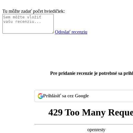
Tu môžte zadať počet hviedičiek:
Odoslať recenziu
Pre pridanie recenzie je potrebné sa prihl
Prihlásiť sa cez Google