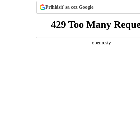
Prihlásiť sa cez Google