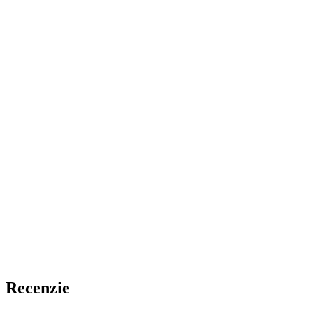
Recenzie