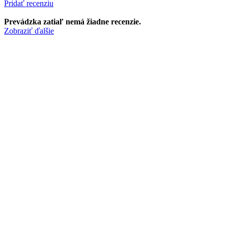
Pridať recenziu
Prevádzka zatiaľ nemá žiadne recenzie.
Zobraziť ďalšie