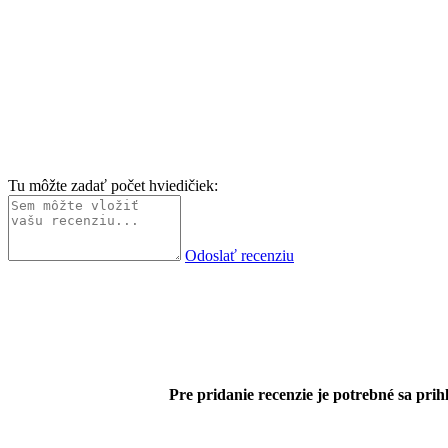
Tu môžte zadať počet hviedičiek:
Odoslať recenziu
Pre pridanie recenzie je potrebné sa prihl