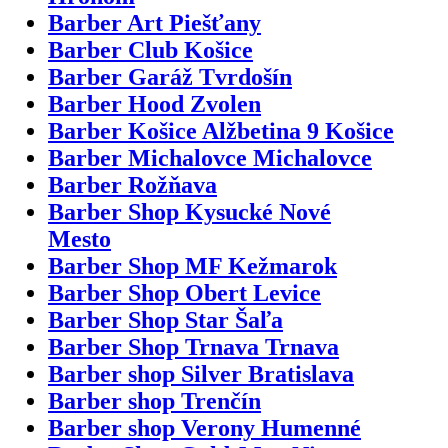
Barber Art Piešťany
Barber Club Košice
Barber Garáž Tvrdošín
Barber Hood Zvolen
Barber Košice Alžbetina 9 Košice
Barber Michalovce Michalovce
Barber Rožňava
Barber Shop Kysucké Nové
Mesto
Barber Shop MF Kežmarok
Barber Shop Obert Levice
Barber Shop Star Šaľa
Barber Shop Trnava Trnava
Barber shop Silver Bratislava
Barber shop Trenčín
Barber shop Verony Humenné