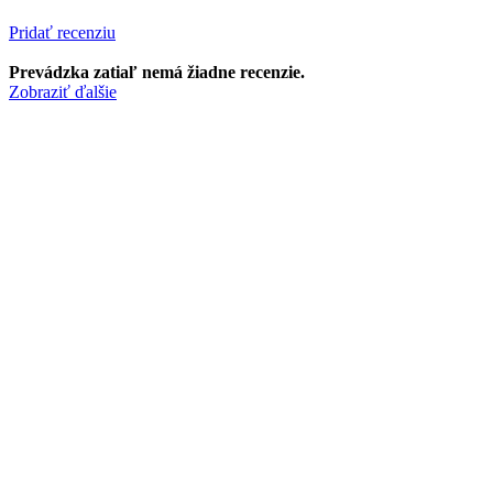
Pridať recenziu
Prevádzka zatiaľ nemá žiadne recenzie.
Zobraziť ďalšie