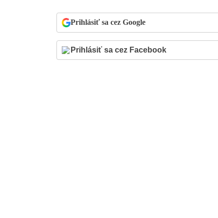
Prihlásiť sa cez Google