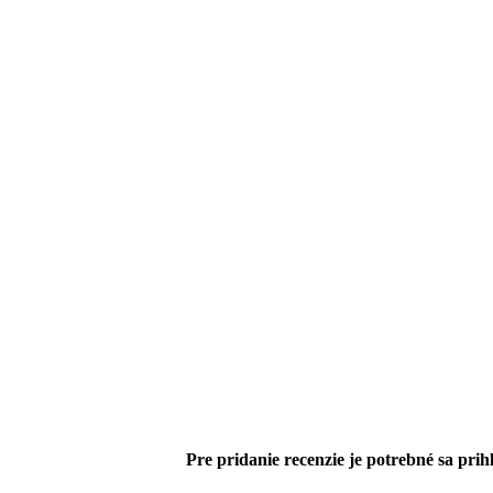
Pre pridanie recenzie je potrebné sa prihl