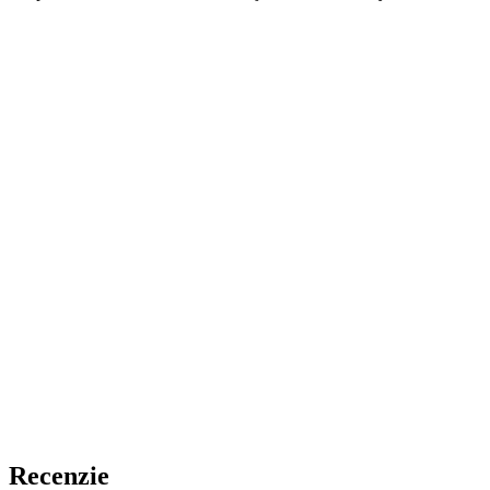
Recenzie