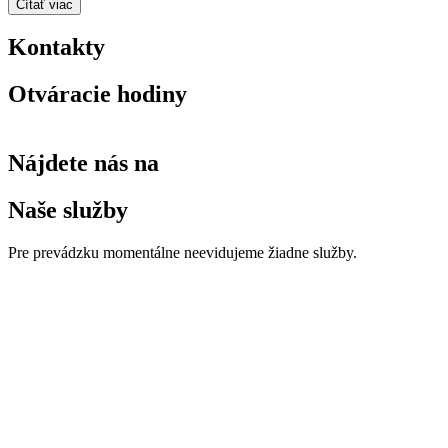
Čítať viac
Kontakty
Otváracie hodiny
Nájdete nás na
Naše služby
Pre prevádzku momentálne neevidujeme žiadne služby.