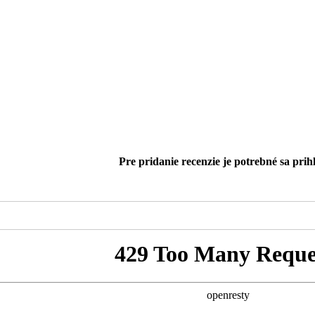
Pre pridanie recenzie je potrebné sa prihl