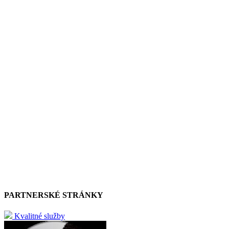
PARTNERSKÉ STRÁNKY
Kvalitné služby