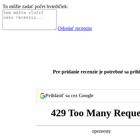
Tu môžte zadať počet hviedičiek:
Odoslať recenziu
Pre pridanie recenzie je potrebné sa prihl
Prihlásiť sa cez Google