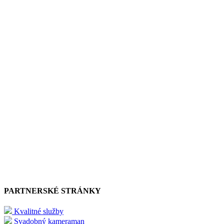
PARTNERSKÉ STRÁNKY
Kvalitné služby
Svadobný kameraman