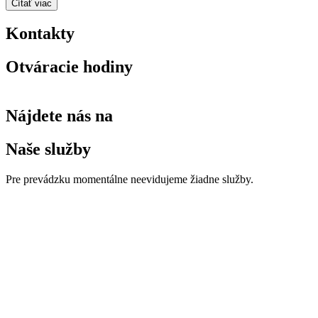
Čítať viac
Kontakty
Otváracie hodiny
Nájdete nás na
Naše služby
Pre prevádzku momentálne neevidujeme žiadne služby.