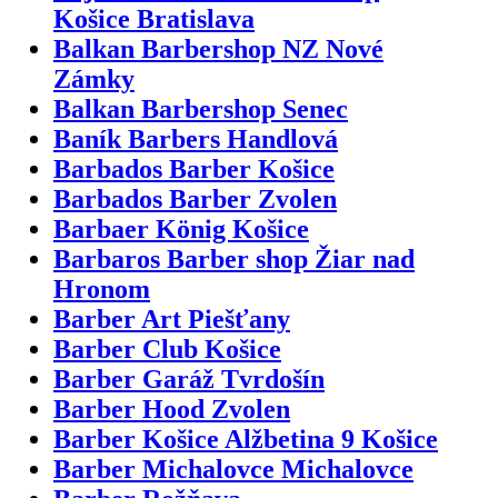
Košice Bratislava
Balkan Barbershop NZ Nové
Zámky
Balkan Barbershop Senec
Baník Barbers Handlová
Barbados Barber Košice
Barbados Barber Zvolen
Barbaer König Košice
Barbaros Barber shop Žiar nad
Hronom
Barber Art Piešťany
Barber Club Košice
Barber Garáž Tvrdošín
Barber Hood Zvolen
Barber Košice Alžbetina 9 Košice
Barber Michalovce Michalovce