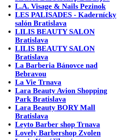
L.A. Visage & Nails Pezinok
LES PALISADES - Kadernícky
salón Bratislava
LILIS BEAUTY SALON
Bratislava
LILIS BEAUTY SALON
Bratislava
La Barberia Bánovce nad
Bebravou
La Vie Trnava
Lara Beauty Avion Shopping
Park Bratislava
Lara Beauty BORY Mall
Bratislava
Leyto Barber shop Trnava
Lovely Barbershop Zvolen