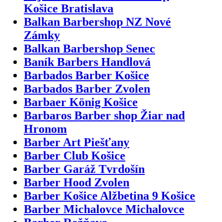
Košice Bratislava
Balkan Barbershop NZ Nové
Zámky
Balkan Barbershop Senec
Baník Barbers Handlová
Barbados Barber Košice
Barbados Barber Zvolen
Barbaer König Košice
Barbaros Barber shop Žiar nad
Hronom
Barber Art Piešťany
Barber Club Košice
Barber Garáž Tvrdošín
Barber Hood Zvolen
Barber Košice Alžbetina 9 Košice
Barber Michalovce Michalovce