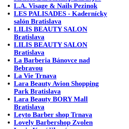
L.A. Visage & Nails Pezinok
LES PALISADES - Kadernícky
salón Bratislava
LILIS BEAUTY SALON
Bratislava
LILIS BEAUTY SALON
Bratislava
La Barberia Bánovce nad
Bebravou
La Vie Trnava
Lara Beauty Avion Shopping
Park Bratislava
Lara Beauty BORY Mall
Bratislava
Leyto Barber shop Trnava
Lovely Barbershop Zvolen