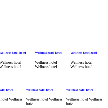
Wellness hotel hotel
Wellness hotel hotel
Wellness hotel hotel
Wellness hotel
Wellness hotel
Wellness hotel
Wellness hotel
Wellness hotel
Wellness hotel
otel hotel
Wellness hotel hotel
Wellness hotel hotel
 hotel Wellness
Wellness hotel Wellness
Wellness hotel Wellness
hotel
hotel