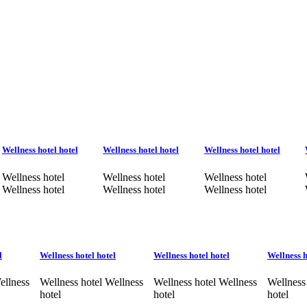
Wellness hotel hotel
Wellness hotel hotel
Wellness hotel hotel
Wellness hotel
Wellness hotel
Wellness hotel
Wellness hotel
Wellness hotel
Wellness hotel
l
Wellness hotel hotel
Wellness hotel hotel
Wellness h
ellness
Wellness hotel Wellness
Wellness hotel Wellness
Wellness
hotel
hotel
hotel