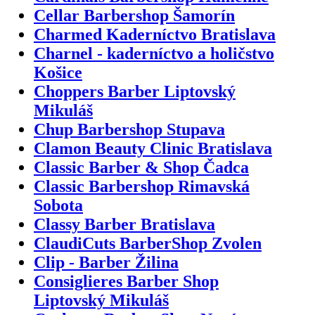
Cellar Barbershop Šamorín
Charmed Kaderníctvo Bratislava
Charnel - kaderníctvo a holičstvo
Košice
Choppers Barber Liptovský
Mikuláš
Chup Barbershop Stupava
Clamon Beauty Clinic Bratislava
Classic Barber & Shop Čadca
Classic Barbershop Rimavská
Sobota
Classy Barber Bratislava
ClaudiCuts BarberShop Zvolen
Clip - Barber Žilina
Consiglieres Barber Shop
Liptovský Mikuláš