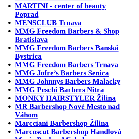
MARTINI - center of beauty
Poprad
MENSCLUB Trnava
MMG Freedom Barbers & Shop
Bratislava
MMG Freedom Barbers Banská
Bystrica
MMG Freedom Barbers Trnava
MMG Jofre’s Barbers Senica
MMG Johnnys Barbers Malacky
MMG Peschi Barbers Nitra
MONKY HAIRSTYLER Žilina
MR Barbershop Nové Mesto nad
Váhom
Marcciani Barbershop Žilina
Marcoscut Barbershop Handlová