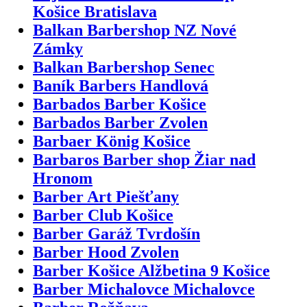
Košice Bratislava
Balkan Barbershop NZ Nové
Zámky
Balkan Barbershop Senec
Baník Barbers Handlová
Barbados Barber Košice
Barbados Barber Zvolen
Barbaer König Košice
Barbaros Barber shop Žiar nad
Hronom
Barber Art Piešťany
Barber Club Košice
Barber Garáž Tvrdošín
Barber Hood Zvolen
Barber Košice Alžbetina 9 Košice
Barber Michalovce Michalovce