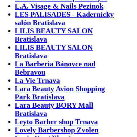
L.A. Visage & Nails Pezinok
LES PALISADES - Kadernícky
salón Bratislava
LILIS BEAUTY SALON
Bratislava
LILIS BEAUTY SALON
Bratislava
La Barberia Bánovce nad
Bebravou
La Vie Trnava
Lara Beauty Avion Shopping
Park Bratislava
Lara Beauty BORY Mall
Bratislava
Leyto Barber shop Trnava
Lovely Barbershop Zvolen