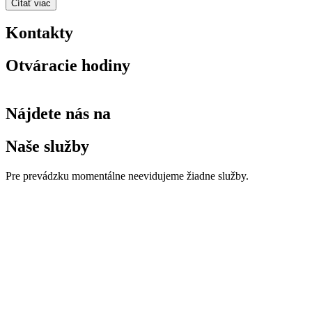
Čítať viac
Kontakty
Otváracie hodiny
Nájdete nás na
Naše služby
Pre prevádzku momentálne neevidujeme žiadne služby.