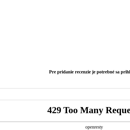
Pre pridanie recenzie je potrebné sa prihl