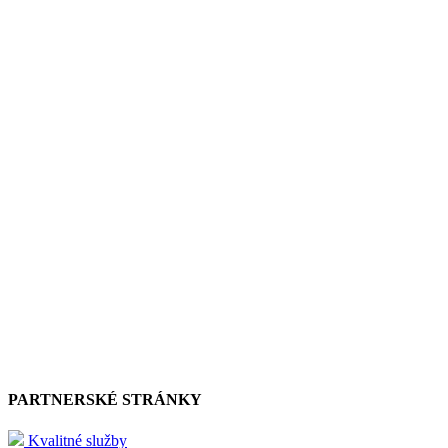
PARTNERSKÉ STRÁNKY
Kvalitné služby