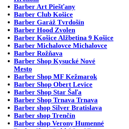
Barber Art Piešťany
Barber Club Košice
Barber Garáž Tvrdošín
Barber Hood Zvolen
Barber Košice Alžbetina 9 Košice
Barber Michalovce Michalovce
Barber Rožňava
Barber Shop Kysucké Nové
Mesto
Barber Shop MF Kežmarok
Barber Shop Obert Levice
Barber Shop Star Šaľa
Barber Shop Trnava Trnava
Barber shop Silver Bratislava
Barber shop Trenčín
Barber shop Verony Humenné